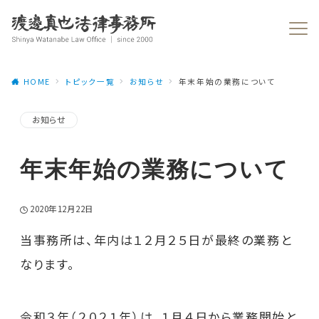
HOME
トピック一覧
お知らせ
年末年始の業務について
お知らせ
年末年始の業務について
2020年12月22日
当事務所は、年内は１２月２５日が最終の業務と
なります。
令和３年（２０２１年）は、１月４日から業務開始と