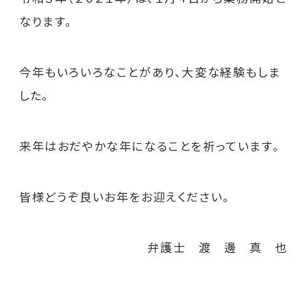
なります。
今年もいろいろなことがあり、大変な経験もしま
した。
来年はおだやかな年になることを祈っています。
皆様どうぞ良いお年をお迎えください。
弁護士 渡 邊 真 也