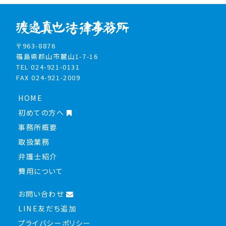
〒963-8876
福島県郡山市麓山1-7-16
TEL 024-921-0131
FAX 024-921-2009
HOME
初めての方へ
事務所概要
取扱業務
弁護士紹介
費用について
お問い合わせ
LINE友だち追加
プライバシーポリシー