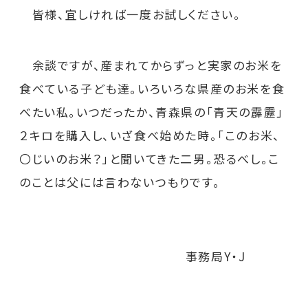
皆様、宜しければ一度お試しください。
余談ですが、産まれてからずっと実家のお米を
食べている子ども達。いろいろな県産のお米を食
べたい私。いつだったか、青森県の「青天の霹靂」
２キロを購入し、いざ食べ始めた時。「このお米、
〇じいのお米？」と聞いてきた二男。恐るべし。こ
のことは父には言わないつもりです。
事務局Y・J