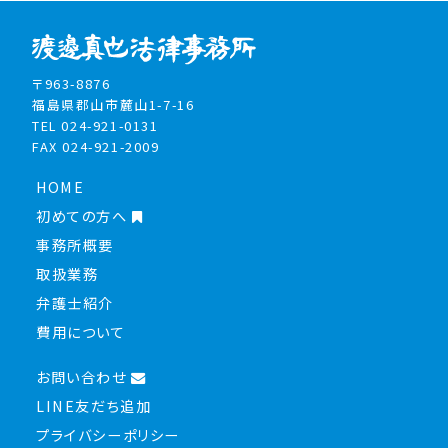
〒963-8876
福島県郡山市麓山1-7-16
TEL 024-921-0131
FAX 024-921-2009
HOME
初めての方へ
事務所概要
取扱業務
弁護士紹介
費用について
お問い合わせ
LINE友だち追加
プライバシーポリシー