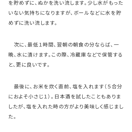
を貯めずに、ぬかを洗い流します。少し水がもった
いない気持ちになりますが、ボールなどに水を貯
めずに洗い流します。
次に、最低１時間、翌朝の朝食の分ならば、一
晩、水に漬けます。この際、冷蔵庫などで保管する
と、更に良いです。
最後に、お米を炊く直前、塩を入れます（５合分
におよそ小さじ１）。日本酒を試したこともありま
したが、塩を入れた時の方がより美味しく感じまし
た。