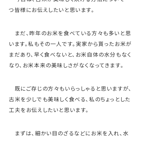
つ皆様にお伝えしたいと思います。
まだ、昨年のお米を食べている方々も多いと思
います。私もその一人です。実家から貰ったお米が
まだあり、早く食べないと、お米自体の水分もなく
なり、お米本来の美味しさがなくなってきます。
既にご存じの方々もいらっしゃると思いますが、
古米を少しでも美味しく食べる、私のちょっとした
工夫をお伝えしたいと思います。
まずは、細かい目のざるなどにお米を入れ、水