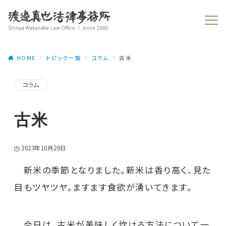
HOME
トピック一覧
コラム
古米
コラム
古米
2023年10月20日
新米の季節となりました。新米は香り高く、見た
目もツヤツヤ。ますます食欲が湧いてきます。
今日は、古米が美味しく炊ける方法について一