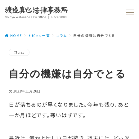
HOME
トピック一覧
コラム
自分の機嫌は自分でとる
コラム
自分の機嫌は自分でとる
2021年11月26日
日が落ちるのが早くなりました。今年も残り、あと
一か月ほどです。寒いはずです。
最近は、何かと忙しい日が続き、週末には、どっぷ