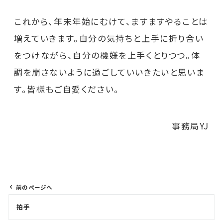
これから、年末年始にむけて、ますますやることは
増えていきます。自分の気持ちと上手に折り合い
をつけながら、自分の機嫌を上手くとりつつ。体
調を崩さないように過ごしていいきたいと思いま
す。皆様もご自愛ください。
事務局YJ
前のページへ
投
拍手
稿