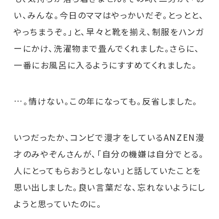
い、みんな。今日のママはやっかいだぞ。とっとと、
やっちまうぞ。」と、早々と靴を揃え、制服をハンガ
ーにかけ、洗濯物まで畳んでくれました。さらに、
一番にお風呂に入るようにすすめてくれました。
…。情けない。この年になっても。反省しました。
いつだったか、コンビで漫才をしているANZEN漫
才のみやぞんさんが、「自分の機嫌は自分でとる。
人にとってもらおうとしない」と話していたことを
思い出しました。良い言葉だな、忘れないようにし
ようと思っていたのに。