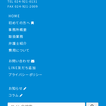
TEL 024-921-0131
FAX 024-921-2009
HOME
初めての方へ
事務所概要
取扱業務
弁護士紹介
費用について
お問い合わせ
LINE友だち追加
プライバシーポリシー
お知らせ
コラム
検索