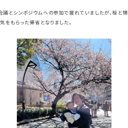
議とシンポジウムへの参加で疲れていましたが、桜と甥
気をもらった帰省となりました。