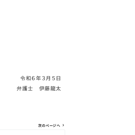
令和６年３月５日
弁護士 伊藤龍太
次のページへ