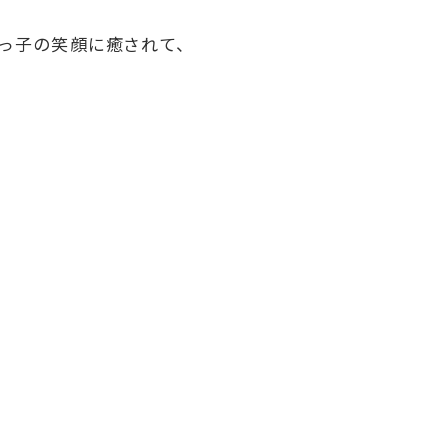
っ子の笑顔に癒されて、