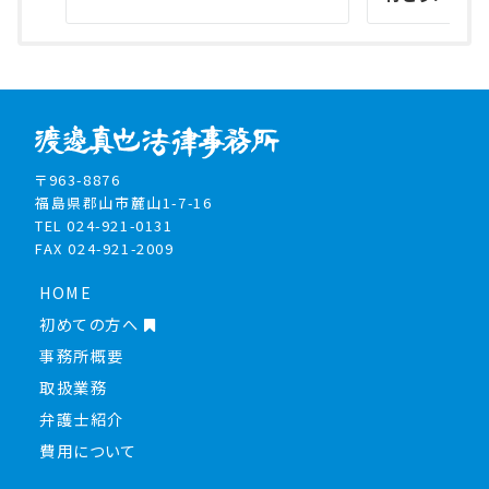
〒963-8876
福島県郡山市麓山1-7-16
TEL 024-921-0131
FAX 024-921-2009
HOME
初めての方へ
事務所概要
取扱業務
弁護士紹介
費用について