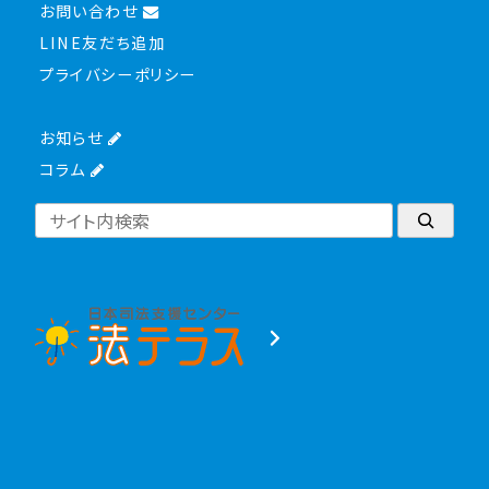
お問い合わせ
LINE友だち追加
プライバシーポリシー
お知らせ
コラム
検索