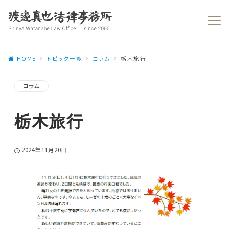
HOME
トピック一覧
コラム
栃木旅行
コラム
栃木旅行
2024年11月20日