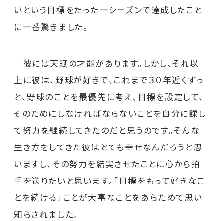
いという目標をたった一シーズンで達成したこと
に一番驚きました。
彼には天賦の才能があります。しかし、それ以
上に彼は、野球が好きで、これまで３０年近くずっ
と、野球のことを最優先に考え、目標を設定して、
そのためにしなければならないことを自分に課し
て努力を継続してきたのだと思うのです。そんな
生き方をしてきた彼はとても幸せなんだろうと思
いますし、その努力を結実させたことに心から拍
手を送りたいと思います。「目標をもって好きなこ
とを続ける」ことが大事なことをあらためて思い
知らされました。