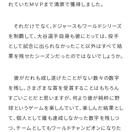
れていたＭＶＰまで満票で獲得しました。
それだけでなく、ドジャースもワールドシリーズ
を制覇して、大谷選手自身も彼にとっては、投手
として試合に出られなかったこと以外はすべて結
果を残せたシーズンだったのではないでしょうか。
彼がだれも成し遂げたことがない数々の数字
を残し、さまざまな賞を受賞することはもちろん
すごいことだと思いますが、何より彼が純粋に野
球というゲームを楽しんでいて、楽しんだ結果とし
て、個人として誰も達成しなかった数字を残しつ
つ、チームとしてもワールドチャンピオンになりた