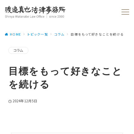
HOME
トピック一覧
コラム
目標をもって好きなことを続ける
コラム
目標をもって好きなこと
を続ける
2024年12月5日