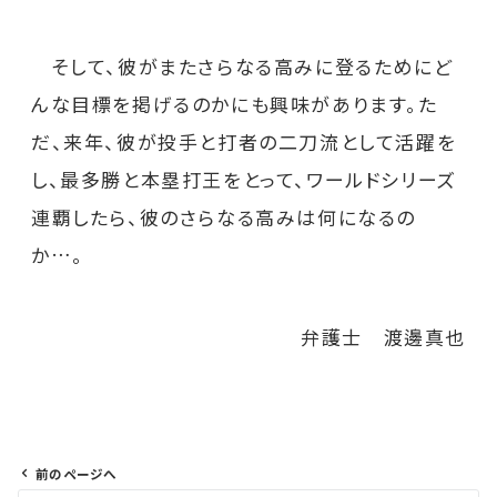
そして、彼がまたさらなる高みに登るためにど
んな目標を掲げるのかにも興味があります。た
だ、来年、彼が投手と打者の二刀流として活躍を
し、最多勝と本塁打王をとって、ワールドシリーズ
連覇したら、彼のさらなる高みは何になるの
か…。
弁護士 渡邊真也
前のページへ