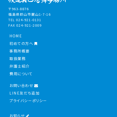
〒963-8876
福島県郡山市麓山1-7-16
TEL 024-921-0131
FAX 024-921-2009
HOME
初めての方へ
事務所概要
取扱業務
弁護士紹介
費用について
お問い合わせ
LINE友だち追加
プライバシーポリシー
お知らせ