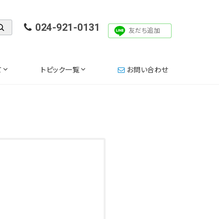
024-921-0131
友だち追加
て
トピック一覧
お問い合わせ