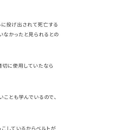
外に投げ出されて死亡する
いなかったと見られるとの
適切に使用していたなら
いことも学んでいるので、
。
っこしているからベルトが