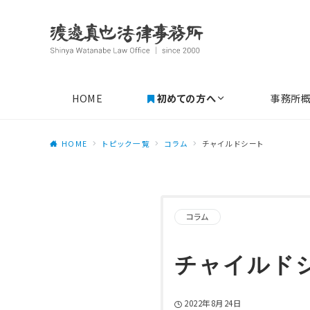
HOME
初めての方へ
事務所
HOME
トピック一覧
コラム
チャイルドシート
コラム
チャイルド
2022年8月24日