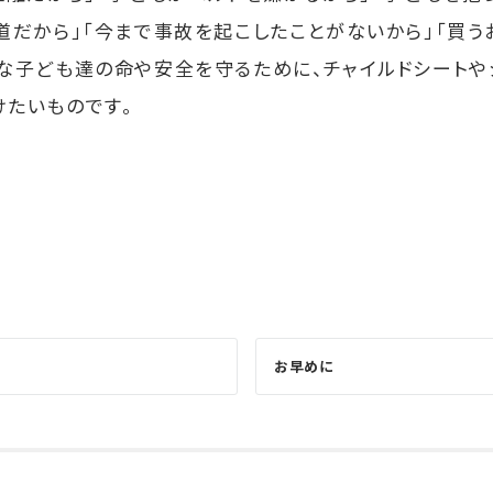
道だから」「今まで事故を起こしたことがないから」「買う
切な子ども達の命や安全を守るために、チャイルドシートや
けたいものです。
お早めに