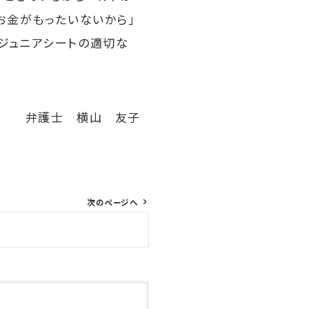
お金がもったいないから」
ジュニアシートの適切な
弁護士 横山 友子
次のページへ