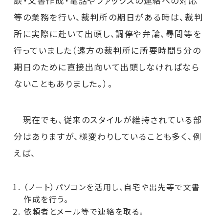
談・文書作成・電話やファックスの連絡への対応
等の業務を行い、裁判所の期日がある時は、裁判
所に実際に赴いて出頭し、調停や弁論、尋問等を
行っていました（遠方の裁判所に所要時間５分の
期日のために直接出向いて出頭しなければなら
ないこともありました。）。
現在でも、従来のスタイルが維持されている部
分はありますが、様変わりしていることも多く、例
えば、
（ノート）パソコンを活用し、自宅や出先等で文書
作成を行う。
依頼者とメール等で連絡を取る。