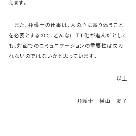
えます。
また、弁護士の仕事は、人の心に寄り添うこと
を必要とするので、どんなにＩＴ化が進んだとして
も、対面でのコミュニケーションの重要性は失わ
れないのではないかと思っています。
以上
弁護士 横山 友子