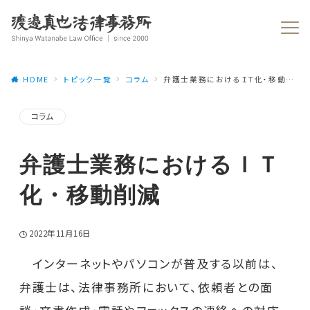
HOME
トピック一覧
コラム
弁護士業務におけるＩＴ化・移動削減
コラム
弁護士業務におけるＩＴ
化・移動削減
2022年11月16日
インターネットやパソコンが普及する以前は、
弁護士は、法律事務所において、依頼者との面