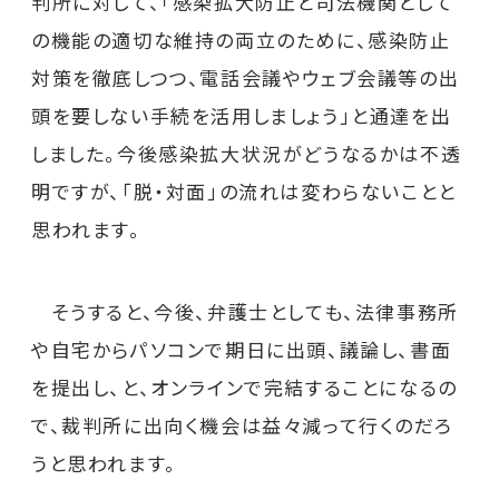
判所に対して、「感染拡大防止と司法機関として
の機能の適切な維持の両立のために、感染防止
対策を徹底しつつ、電話会議やウェブ会議等の出
頭を要しない手続を活用しましょう」と通達を出
しました。今後感染拡大状況がどうなるかは不透
明ですが、「脱・対面」の流れは変わらないことと
思われます。
そうすると、今後、弁護士としても、法律事務所
や自宅からパソコンで期日に出頭、議論し、書面
を提出し、と、オンラインで完結することになるの
で、裁判所に出向く機会は益々減って行くのだろ
うと思われます。