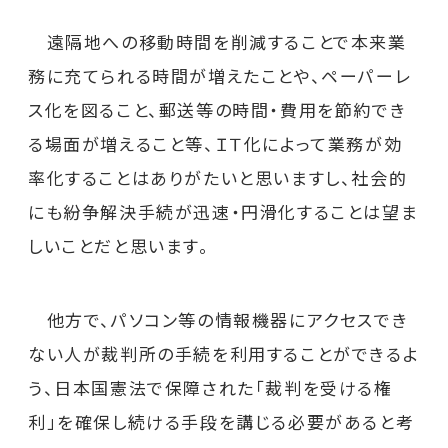
遠隔地への移動時間を削減することで本来業
務に充てられる時間が増えたことや、ペーパーレ
ス化を図ること、郵送等の時間・費用を節約でき
る場面が増えること等、ＩＴ化によって業務が効
率化することはありがたいと思いますし、社会的
にも紛争解決手続が迅速・円滑化することは望ま
しいことだと思います。
他方で、パソコン等の情報機器にアクセスでき
ない人が裁判所の手続を利用することができるよ
う、日本国憲法で保障された「裁判を受ける権
利」を確保し続ける手段を講じる必要があると考