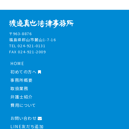
〒963-8876
福島県郡山市麓山1-7-16
TEL 024-921-0131
FAX 024-921-2009
HOME
初めての方へ
事務所概要
取扱業務
弁護士紹介
費用について
お問い合わせ
LINE友だち追加