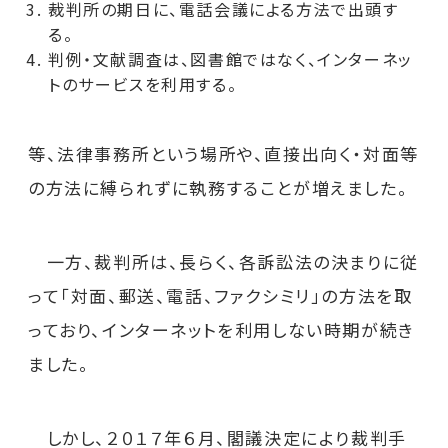
裁判所の期日に、電話会議による方法で出頭す
る。
判例・文献調査は、図書館ではなく、インターネッ
トのサービスを利用する。
等、法律事務所という場所や、直接出向く・対面等
の方法に縛られずに執務することが増えました。
一方、裁判所は、長らく、各訴訟法の決まりに従
って「対面、郵送、電話、ファクシミリ」の方法を取
っており、インターネットを利用しない時期が続き
ました。
しかし、２０１７年６月、閣議決定により裁判手