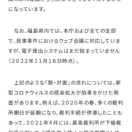
になっています。
なお、福島県内では、本庁および全ての支部
で、民事事件におけるウェブ会議に対応していま
すが、電子提出システムはまだ始まっていません
（２０２２年１１月１６日時点）。
上記のような「脱・対面」の流れについては、新
型コロナウィルスの感染拡大が拍車をかけた側
面があります。例えば、２０２０年の春、多くの裁判
所期日が延期になり、裁判手続が停滞したことも
あって、２０２１年４月には、最高裁判所が下級裁